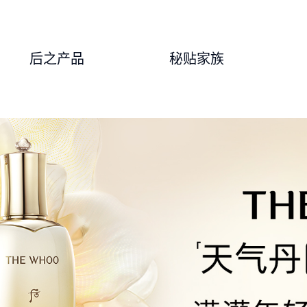
后之产品
秘贴家族