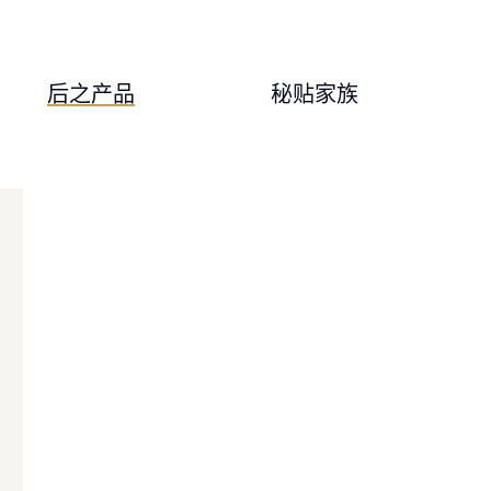
后之产品
秘贴家族