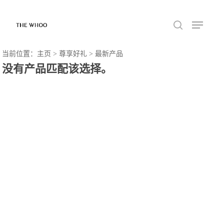
当前位置：主页 > 尊享好礼 > 最新产品
没有产品匹配该选择。