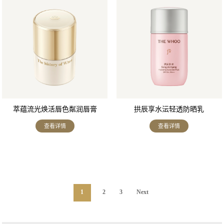
萃蕴流光焕活唇色粼润唇膏
拱辰享水沄轻透防晒乳
查看详情
查看详情
1
2
3
Next