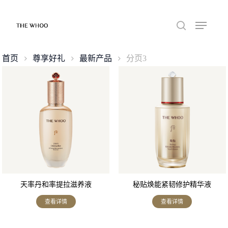
首页
尊享好礼
最新产品
分页3
天率丹和率提拉滋养液
秘贴焕能紧韧修护精华液
查看详情
查看详情