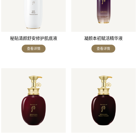
秘贴清颜舒安修护肌底液
凝颜本初赋活精华液
查看详情
查看详情