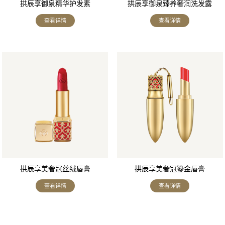
拱辰享御泉精华护发素
拱辰享御泉臻养奢润洗发露
查看详情
查看详情
拱辰享美奢冠丝绒唇膏
拱辰享美奢冠鎏金唇膏
查看详情
查看详情