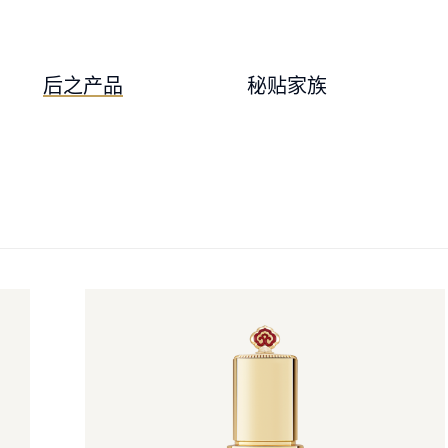
后之产品
秘贴家族