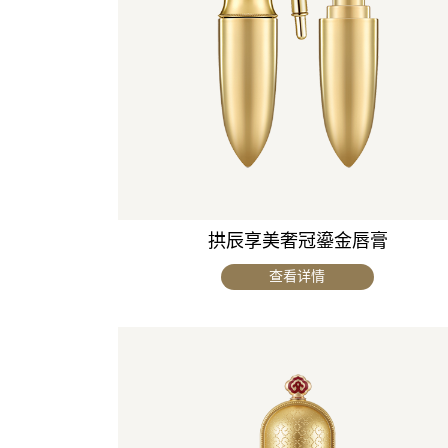
拱辰享美奢冠鎏金唇膏
查看详情