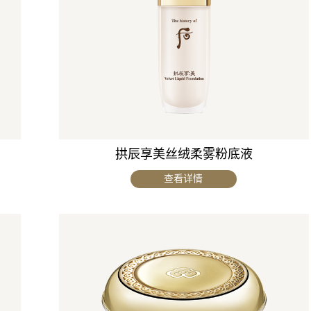
拱辰享美丝绒柔雾粉底液
查看详情