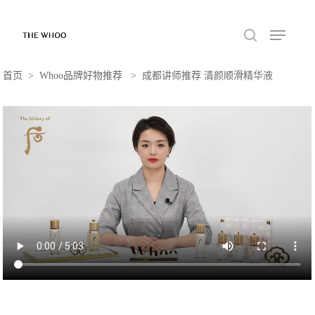
首页 > Whoo品牌好物推荐 > 成都讲师推荐 清颜顺滑精华液