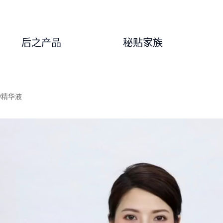
后之产品
秘贴家族
护精华液