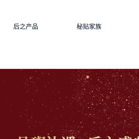
后之产品
秘贴家族