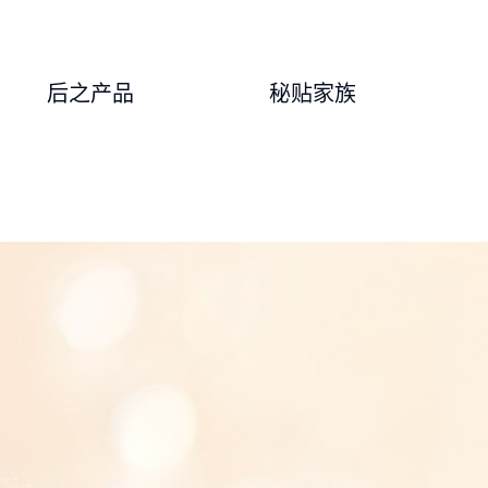
后之产品
秘贴家族