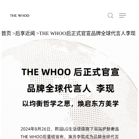
首页
>
后享近闻
>THE WHOO后正式官宣品牌全球代言人李现