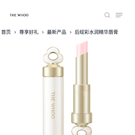
首页
尊享好礼
最新产品
后绽彩水润精华唇膏