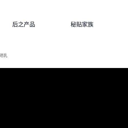
后之产品
秘贴家族
防晒乳